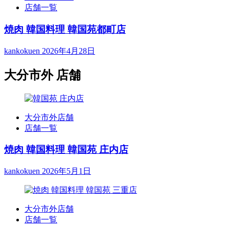
店舗一覧
焼肉 韓国料理 韓国苑都町店
kankokuen
2026年4月28日
大分市外 店舗
大分市外店舗
店舗一覧
焼肉 韓国料理 韓国苑 庄内店
kankokuen
2026年5月1日
大分市外店舗
店舗一覧