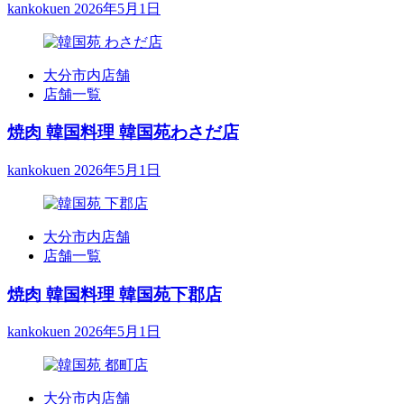
kankokuen
2026年5月1日
応
可
能
大分市内店舗
店舗一覧
焼肉 韓国料理 韓国苑わさだ店
kankokuen
2026年5月1日
大分市内店舗
店舗一覧
焼肉 韓国料理 韓国苑下郡店
kankokuen
2026年5月1日
大分市内店舗