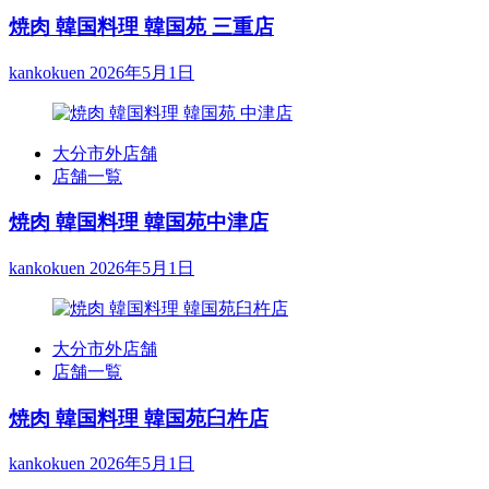
焼肉 韓国料理 韓国苑 三重店
kankokuen
2026年5月1日
大分市外店舗
店舗一覧
焼肉 韓国料理 韓国苑中津店
kankokuen
2026年5月1日
大分市外店舗
店舗一覧
焼肉 韓国料理 韓国苑臼杵店
kankokuen
2026年5月1日