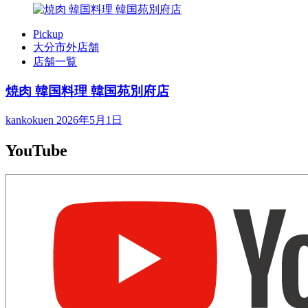
Pickup
大分市外店舗
店舗一覧
焼肉 韓国料理 韓国苑別府店
kankokuen
2026年5月1日
YouTube