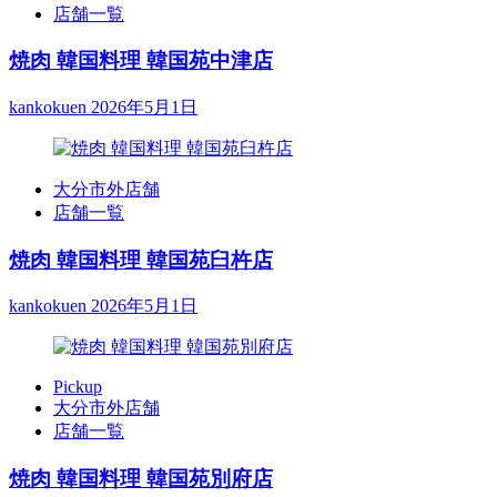
店舗一覧
焼肉 韓国料理 韓国苑中津店
kankokuen
2026年5月1日
大分市外店舗
店舗一覧
焼肉 韓国料理 韓国苑臼杵店
kankokuen
2026年5月1日
Pickup
大分市外店舗
店舗一覧
焼肉 韓国料理 韓国苑別府店