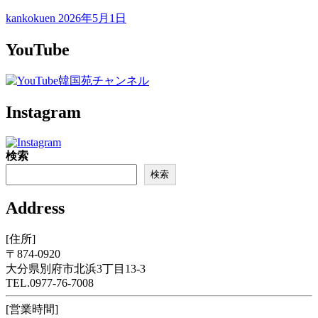
kankokuen
2026年5月1日
YouTube
Instagram
検索
検索
Address
[住所]
〒874-0920
大分県別府市北浜3丁目13-3
TEL.0977-76-7008
[営業時間]