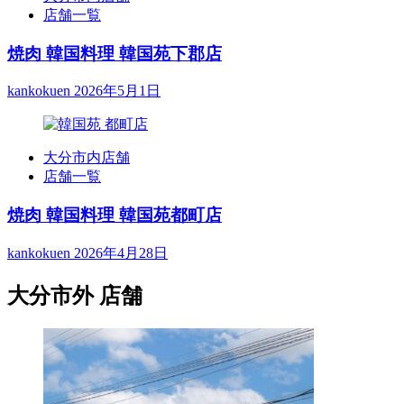
店舗一覧
焼肉 韓国料理 韓国苑下郡店
kankokuen
2026年5月1日
大分市内店舗
店舗一覧
焼肉 韓国料理 韓国苑都町店
kankokuen
2026年4月28日
大分市外 店舗