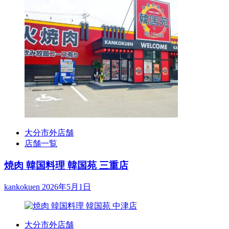
大分市外店舗
店舗一覧
焼肉 韓国料理 韓国苑 三重店
kankokuen
2026年5月1日
大分市外店舗