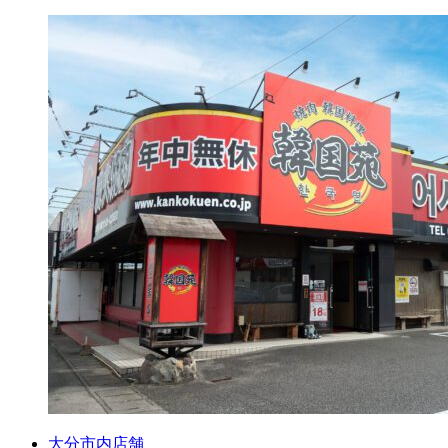
大分市内店舗