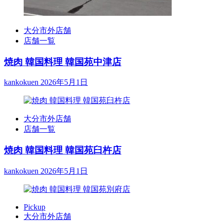
大分市外店舗
店舗一覧
焼肉 韓国料理 韓国苑中津店
kankokuen
2026年5月1日
大分市外店舗
店舗一覧
焼肉 韓国料理 韓国苑臼杵店
kankokuen
2026年5月1日
Pickup
大分市外店舗