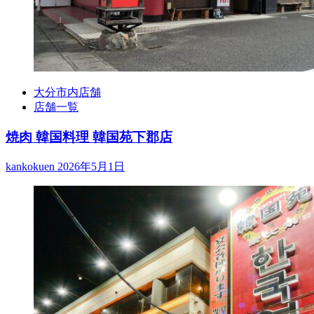
大分市内店舗
店舗一覧
焼肉 韓国料理 韓国苑下郡店
kankokuen
2026年5月1日