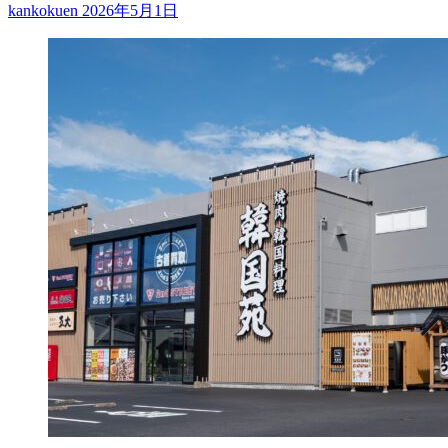
kankokuen
2026年5月1日