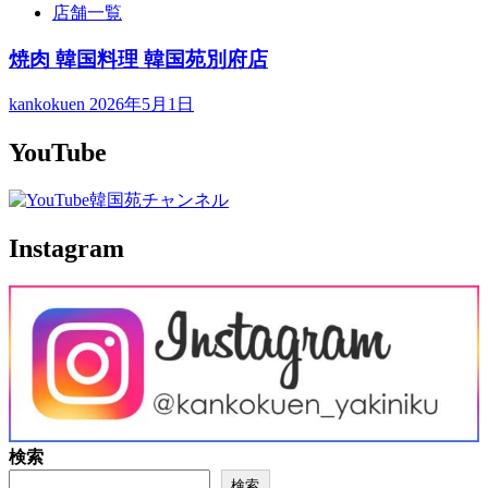
店舗一覧
焼肉 韓国料理 韓国苑別府店
kankokuen
2026年5月1日
YouTube
Instagram
検索
検索