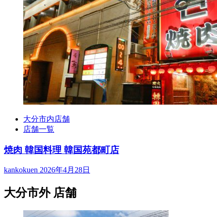
大分市内店舗
店舗一覧
焼肉 韓国料理 韓国苑都町店
kankokuen
2026年4月28日
大分市外 店舗