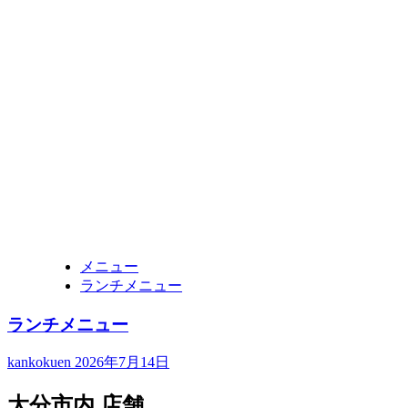
メニュー
ランチメニュー
ランチメニュー
kankokuen
2026年7月14日
大分市内 店舗