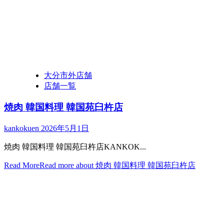
大分市外店舗
店舗一覧
焼肉 韓国料理 韓国苑臼杵店
kankokuen
2026年5月1日
焼肉 韓国料理 韓国苑臼杵店KANKOK...
Read More
Read more about 焼肉 韓国料理 韓国苑臼杵店