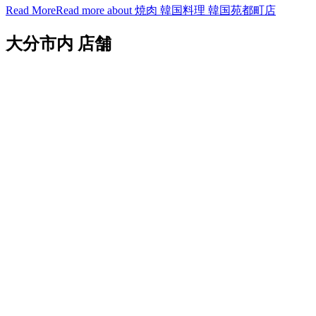
Read More
Read more about 焼肉 韓国料理 韓国苑都町店
大分市内 店舗