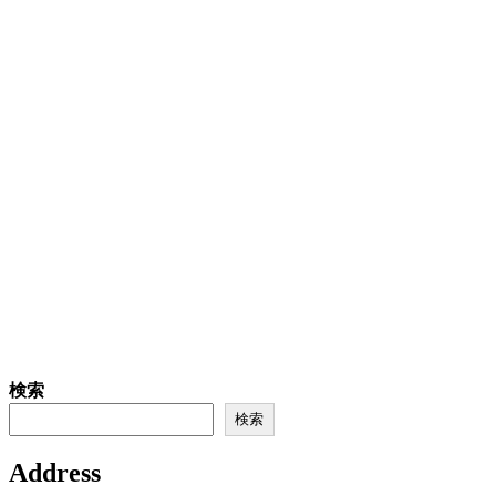
検索
検索
Address