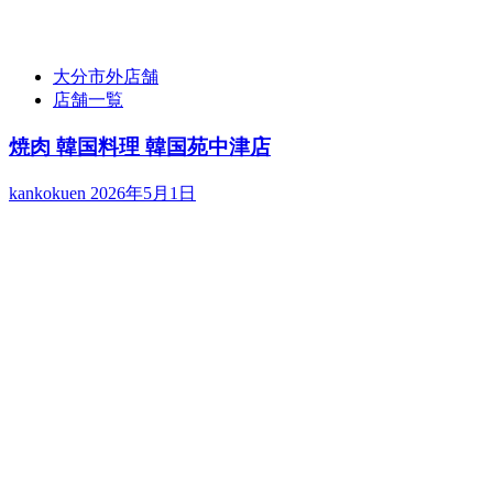
大分市外店舗
店舗一覧
焼肉 韓国料理 韓国苑中津店
kankokuen
2026年5月1日