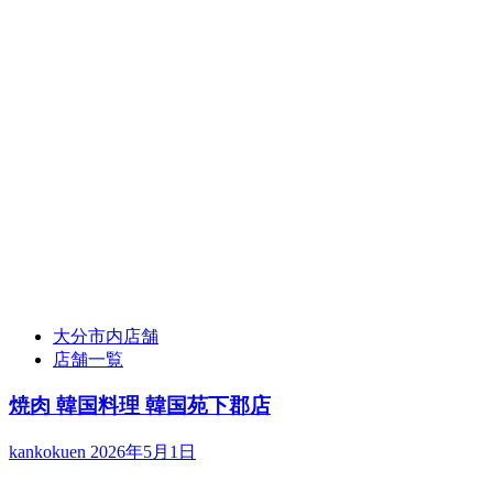
大分市内店舗
店舗一覧
焼肉 韓国料理 韓国苑下郡店
kankokuen
2026年5月1日