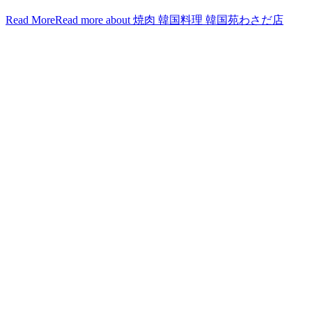
Read More
Read more about 焼肉 韓国料理 韓国苑わさだ店