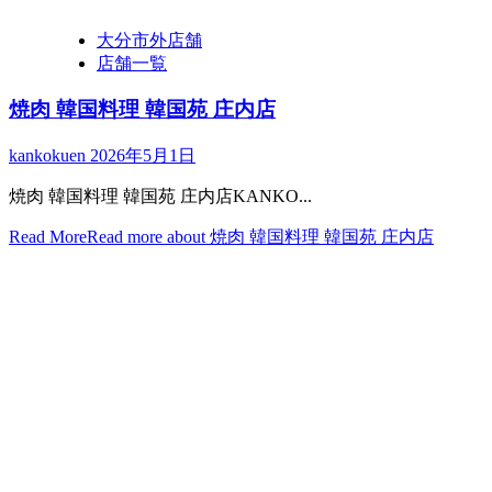
大分市外店舗
店舗一覧
焼肉 韓国料理 韓国苑 庄内店
kankokuen
2026年5月1日
焼肉 韓国料理 韓国苑 庄内店KANKO...
Read More
Read more about 焼肉 韓国料理 韓国苑 庄内店