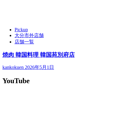
Pickup
大分市外店舗
店舗一覧
焼肉 韓国料理 韓国苑別府店
kankokuen
2026年5月1日
YouTube