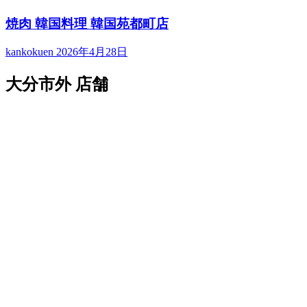
焼肉 韓国料理 韓国苑都町店
kankokuen
2026年4月28日
大分市外 店舗