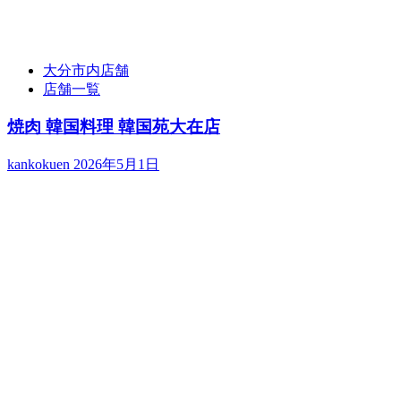
大分市内店舗
店舗一覧
焼肉 韓国料理 韓国苑大在店
kankokuen
2026年5月1日