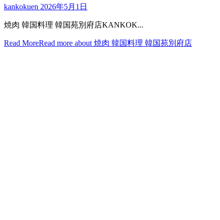
kankokuen
2026年5月1日
焼肉 韓国料理 韓国苑別府店KANKOK...
Read More
Read more about 焼肉 韓国料理 韓国苑別府店