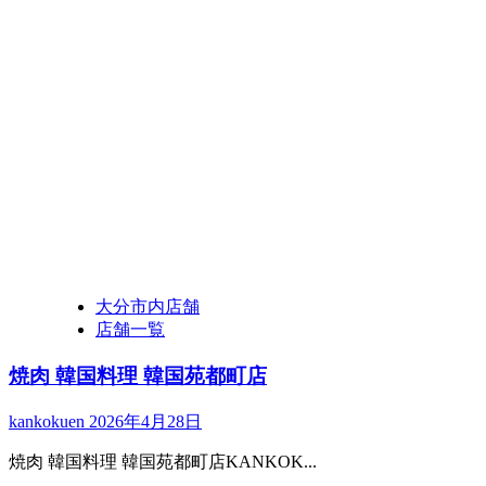
大分市内店舗
店舗一覧
焼肉 韓国料理 韓国苑都町店
kankokuen
2026年4月28日
焼肉 韓国料理 韓国苑都町店KANKOK...