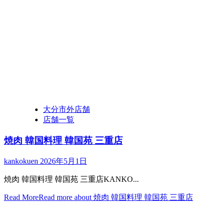
大分市外店舗
店舗一覧
焼肉 韓国料理 韓国苑 三重店
kankokuen
2026年5月1日
焼肉 韓国料理 韓国苑 三重店KANKO...
Read More
Read more about 焼肉 韓国料理 韓国苑 三重店