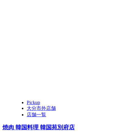
Pickup
大分市外店舗
店舗一覧
焼肉 韓国料理 韓国苑別府店