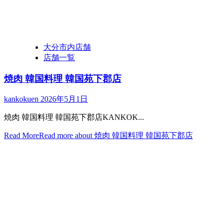
大分市内店舗
店舗一覧
焼肉 韓国料理 韓国苑下郡店
kankokuen
2026年5月1日
焼肉 韓国料理 韓国苑下郡店KANKOK...
Read More
Read more about 焼肉 韓国料理 韓国苑下郡店