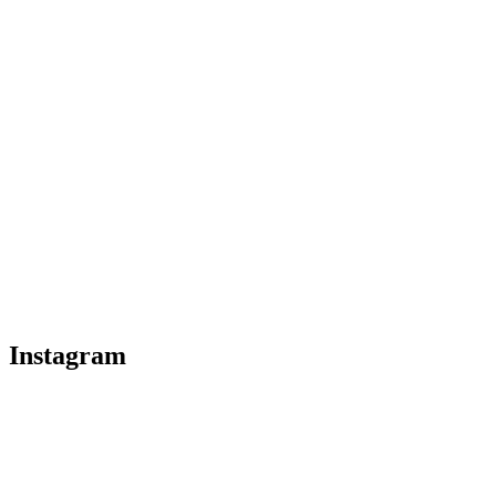
Instagram