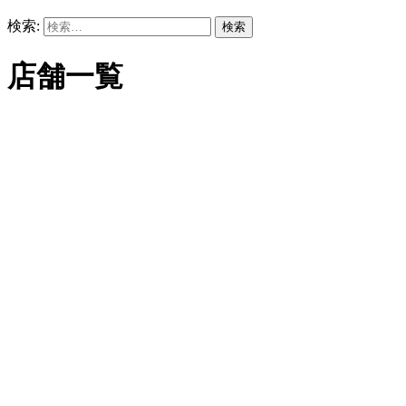
検索:
店舗一覧