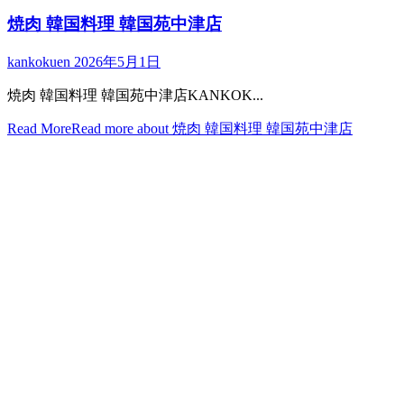
焼肉 韓国料理 韓国苑中津店
kankokuen
2026年5月1日
焼肉 韓国料理 韓国苑中津店KANKOK...
Read More
Read more about 焼肉 韓国料理 韓国苑中津店