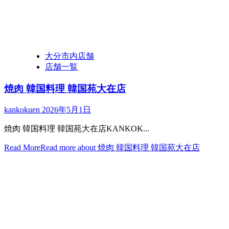
大分市内店舗
店舗一覧
焼肉 韓国料理 韓国苑大在店
kankokuen
2026年5月1日
焼肉 韓国料理 韓国苑大在店KANKOK...
Read More
Read more about 焼肉 韓国料理 韓国苑大在店