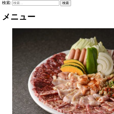
検索:
メニュー