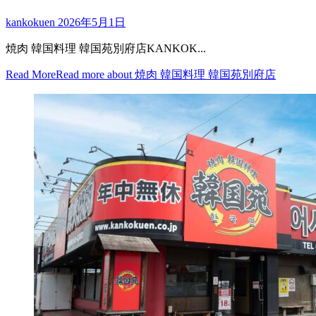
kankokuen
2026年5月1日
焼肉 韓国料理 韓国苑別府店KANKOK...
Read More
Read more about 焼肉 韓国料理 韓国苑別府店