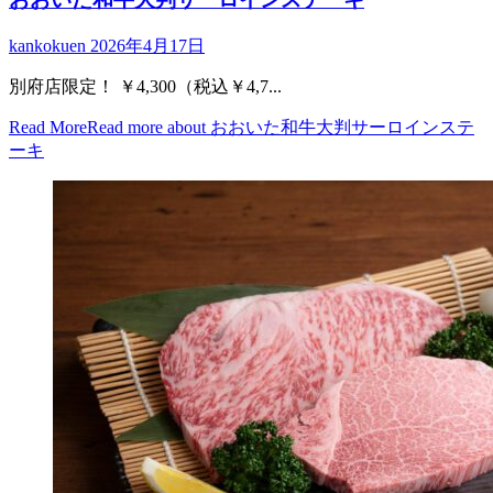
kankokuen
2026年4月17日
別府店限定！ ￥4,300（税込￥4,7...
Read More
Read more about おおいた和牛大判サーロインステ
ーキ