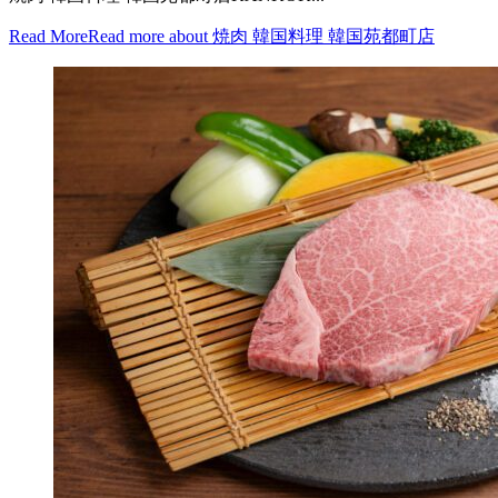
Read More
Read more about 焼肉 韓国料理 韓国苑都町店