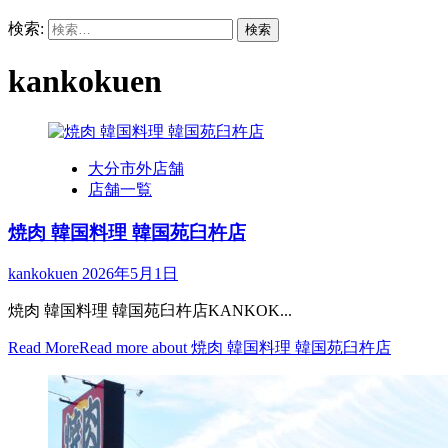
検索:
kankokuen
大分市外店舗
店舗一覧
焼肉 韓国料理 韓国苑臼杵店
kankokuen
2026年5月1日
焼肉 韓国料理 韓国苑臼杵店KANKOK...
Read More
Read more about 焼肉 韓国料理 韓国苑臼杵店