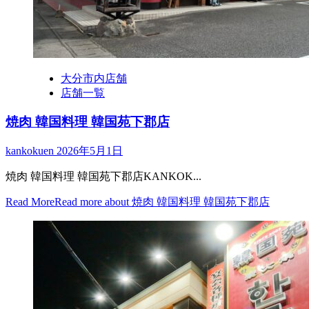
大分市内店舗
店舗一覧
焼肉 韓国料理 韓国苑下郡店
kankokuen
2026年5月1日
焼肉 韓国料理 韓国苑下郡店KANKOK...
Read More
Read more about 焼肉 韓国料理 韓国苑下郡店