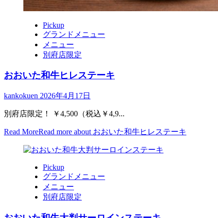
Pickup
グランドメニュー
メニュー
別府店限定
おおいた和牛ヒレステーキ
kankokuen
2026年4月17日
別府店限定！ ￥4,500（税込￥4,9...
Read More
Read more about おおいた和牛ヒレステーキ
Pickup
グランドメニュー
メニュー
別府店限定
おおいた和牛大判サーロインステーキ