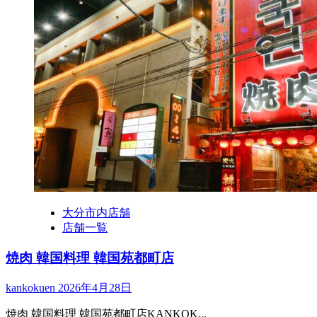
大分市内店舗
店舗一覧
焼肉 韓国料理 韓国苑都町店
kankokuen
2026年4月28日
焼肉 韓国料理 韓国苑都町店KANKOK...