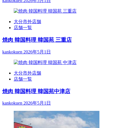
kankokuen
2026年5月1日
大分市外店舗
店舗一覧
焼肉 韓国料理 韓国苑 三重店
kankokuen
2026年5月1日
大分市外店舗
店舗一覧
焼肉 韓国料理 韓国苑中津店
kankokuen
2026年5月1日