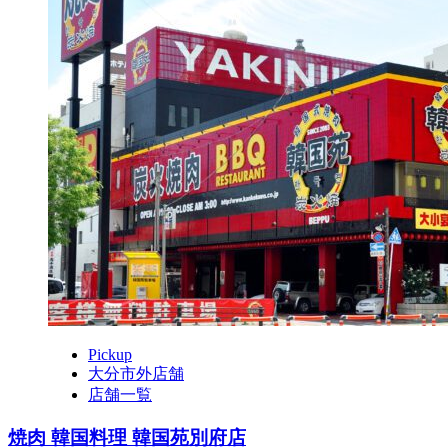
Pickup
大分市外店舗
店舗一覧
焼肉 韓国料理 韓国苑別府店