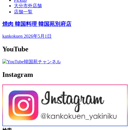
Pickup
大分市外店舗
店舗一覧
焼肉 韓国料理 韓国苑別府店
kankokuen
2026年5月1日
YouTube
Instagram