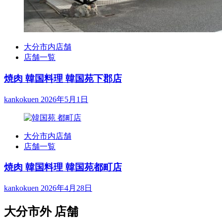
大分市内店舗
店舗一覧
焼肉 韓国料理 韓国苑下郡店
kankokuen
2026年5月1日
大分市内店舗
店舗一覧
焼肉 韓国料理 韓国苑都町店
kankokuen
2026年4月28日
大分市外 店舗