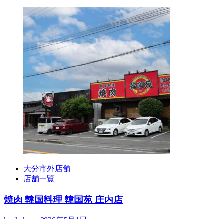
大分市外店舗
店舗一覧
焼肉 韓国料理 韓国苑 庄内店