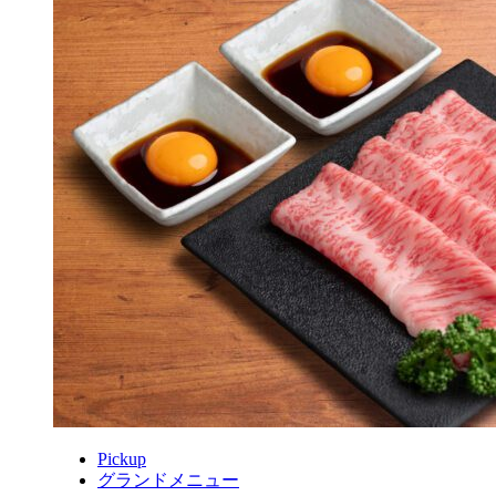
Pickup
グランドメニュー