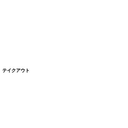
テイクアウト