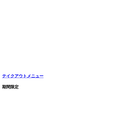
テイクアウトメニュー
期間限定