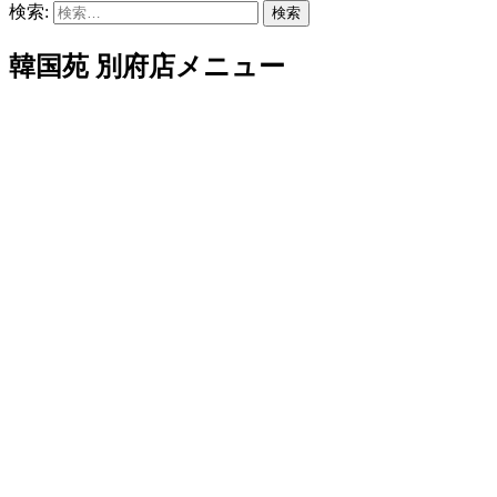
検索:
韓国苑 別府店メニュー