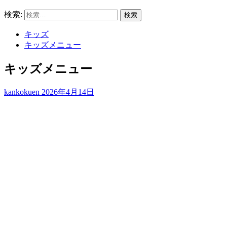
検索:
キッズ
キッズメニュー
キッズメニュー
kankokuen
2026年4月14日