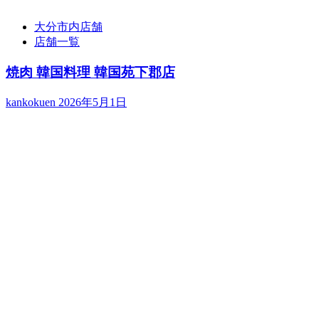
大分市内店舗
店舗一覧
焼肉 韓国料理 韓国苑下郡店
kankokuen
2026年5月1日