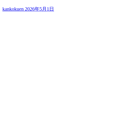
kankokuen
2026年5月1日