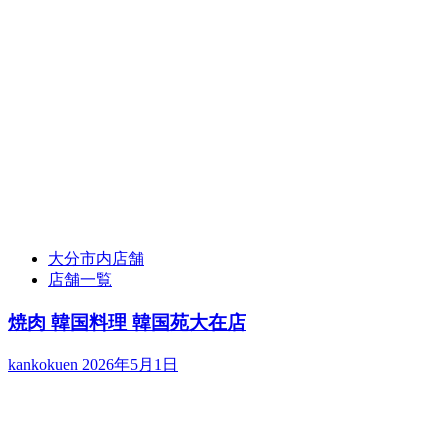
大分市内店舗
店舗一覧
焼肉 韓国料理 韓国苑大在店
kankokuen
2026年5月1日