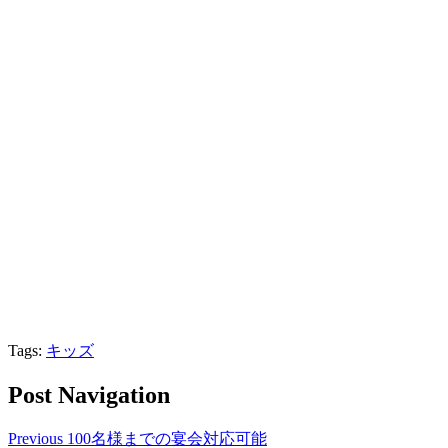
Tags:
キッズ
Post Navigation
Previous
100名様までの宴会対応可能