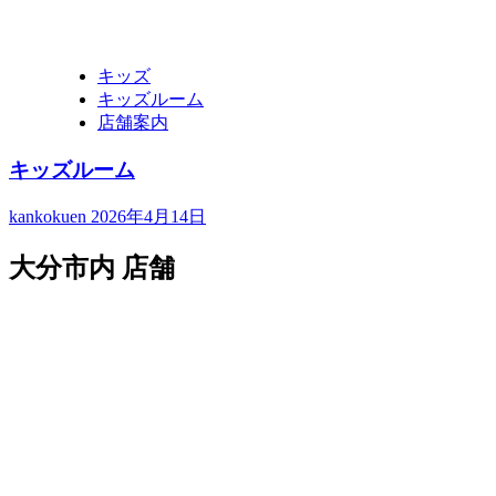
キッズ
キッズルーム
店舗案内
キッズルーム
kankokuen
2026年4月14日
大分市内 店舗