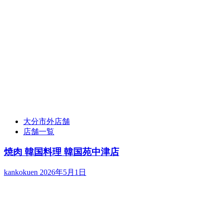
大分市外店舗
店舗一覧
焼肉 韓国料理 韓国苑中津店
kankokuen
2026年5月1日