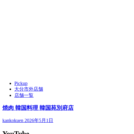
Pickup
大分市外店舗
店舗一覧
焼肉 韓国料理 韓国苑別府店
kankokuen
2026年5月1日
YouTube