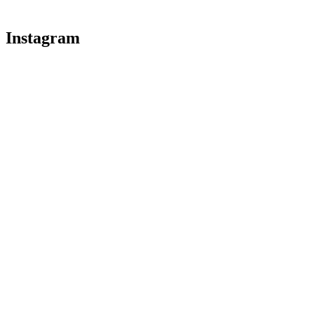
Instagram