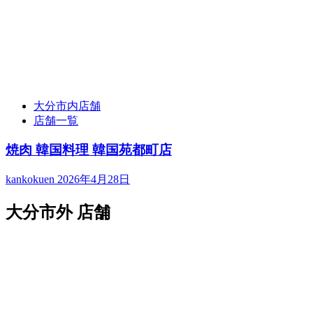
大分市内店舗
店舗一覧
焼肉 韓国料理 韓国苑都町店
kankokuen
2026年4月28日
大分市外 店舗