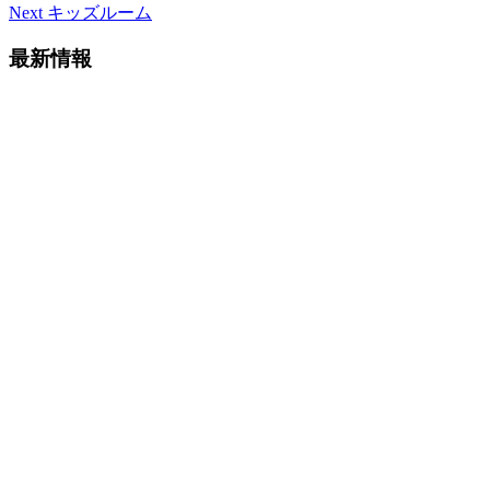
Next
キッズルーム
最新情報